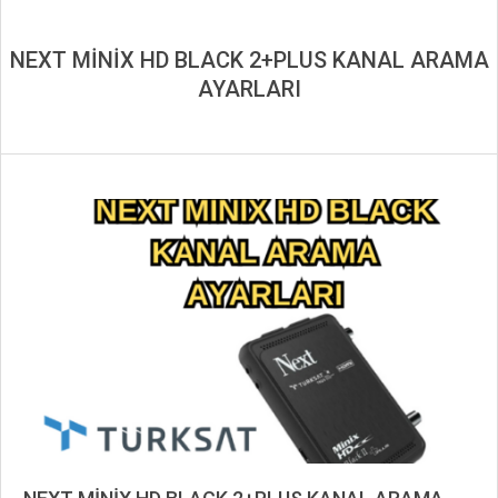
NEXT MİNİX HD BLACK 2+PLUS KANAL ARAMA
AYARLARI