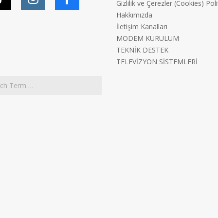
Gizlilik ve Çerezler (Cookies) Poli
Hakkımızda
İletişim Kanalları
MODEM KURULUM
TEKNİK DESTEK
TELEVİZYON SİSTEMLERİ