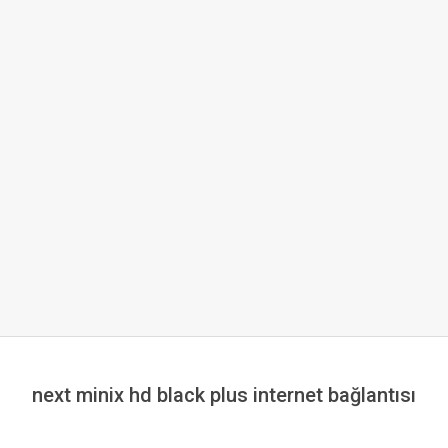
next minix hd black plus internet bağlantısı