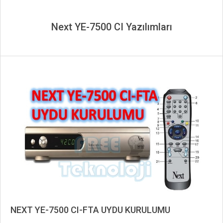
Next YE-7500 CI Yazılımları
NEXT YE-7500 CI-FTA UYDU KURULUMU
2019-