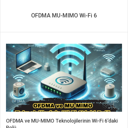
OFDMA MU-MIMO Wi-Fi 6
OFDMA ve MU-MIMO Teknolojilerinin Wi-Fi 6’daki
Rolü