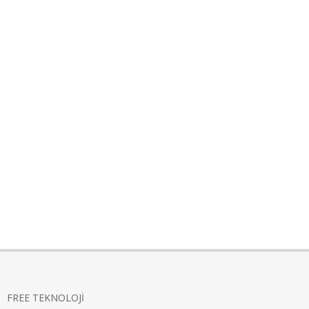
FREE TEKNOLOJİ