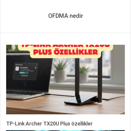
OFDMA nedir
TP-Link Archer TX20U Plus özellikler
2026-