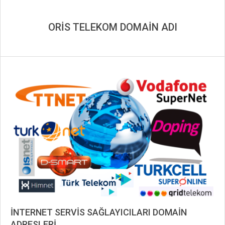
ORİS TELEKOM DOMAİN ADI
İNTERNET SERVİS SAĞLAYICILARI DOMAİN
ADRESLERİ