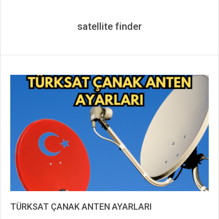
satellite finder
TÜRKSAT ÇANAK ANTEN AYARLARI
2019-