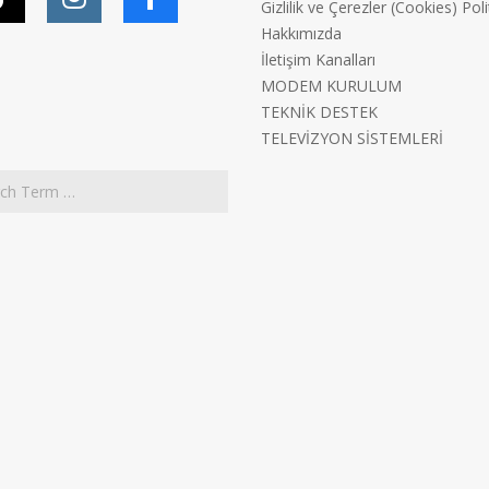
Gizlilik ve Çerezler (Cookies) Poli
Hakkımızda
İletişim Kanalları
MODEM KURULUM
TEKNİK DESTEK
TELEVİZYON SİSTEMLERİ