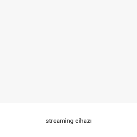
streaming cihazı