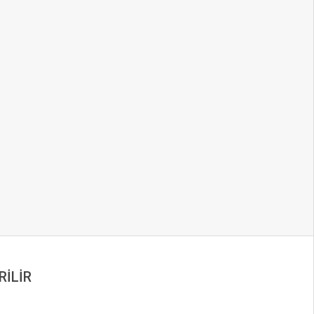
RİLİR