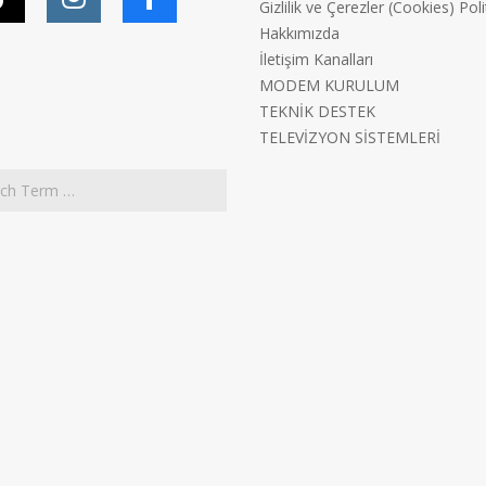
Gizlilik ve Çerezler (Cookies) Poli
Hakkımızda
İletişim Kanalları
MODEM KURULUM
TEKNİK DESTEK
TELEVİZYON SİSTEMLERİ