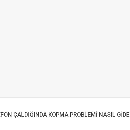
FON ÇALDIĞINDA KOPMA PROBLEMİ NASIL GİDE