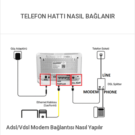
TELEFON HATTI NASIL BAĞLANIR
Adsl/Vdsl Modem Bağlantısı Nasıl Yapılır
2019-