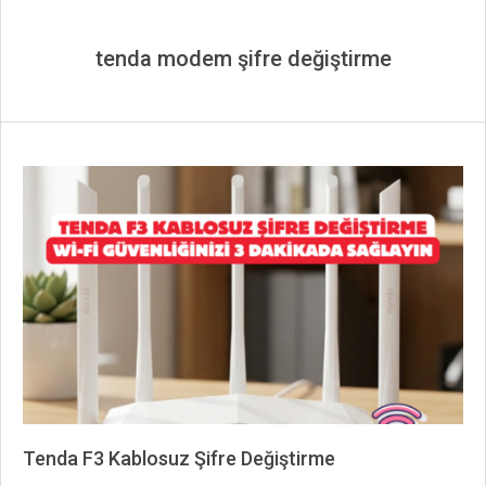
tenda modem şifre değiştirme
Tenda F3 Kablosuz Şifre Değiştirme
2026-