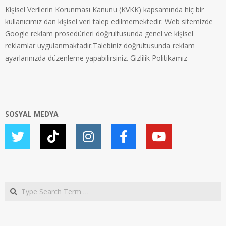
Kişisel Verilerin Korunması Kanunu (KVKK) kapsamında hiç bir
kullanıcımız dan kişisel veri talep edilmemektedir. Web sitemizde
Google reklam prosedürleri doğrultusunda genel ve kişisel
reklamlar uygulanmaktadır.Talebiniz doğrultusunda reklam
ayarlarınızda düzenleme yapabilirsiniz.
Gizlilik Politikamız
SOSYAL MEDYA
Search