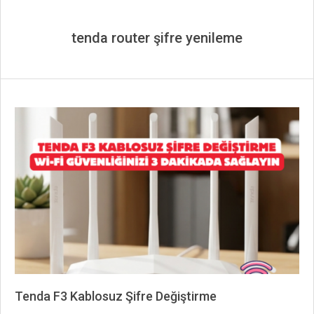
tenda router şifre yenileme
Tenda F3 Kablosuz Şifre Değiştirme
2026-