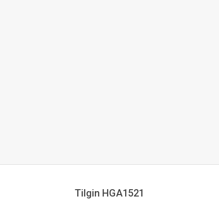
Tilgin HGA1521