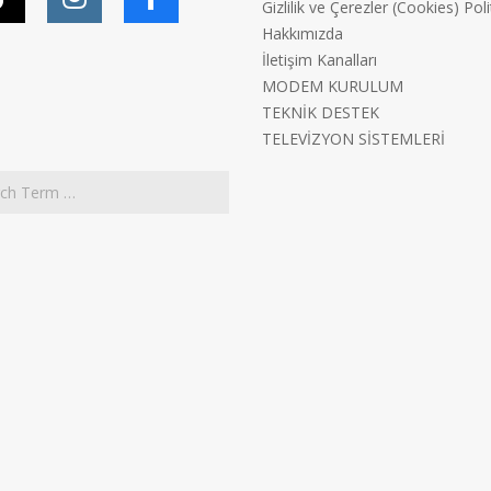
Gizlilik ve Çerezler (Cookies) Poli
Hakkımızda
İletişim Kanalları
MODEM KURULUM
TEKNİK DESTEK
TELEVİZYON SİSTEMLERİ