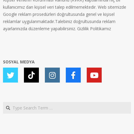
kullanıcımız dan kişisel veri talep edilmemektedir. Web sitemizde
Google reklam prosedürleri doğrultusunda genel ve kişisel
reklamlar uygulanmaktadır.Talebiniz doğrultusunda reklam
ayarlarınızda düzenleme yapabilirsiniz.
Gizlilik Politikamız
SOSYAL MEDYA
Search