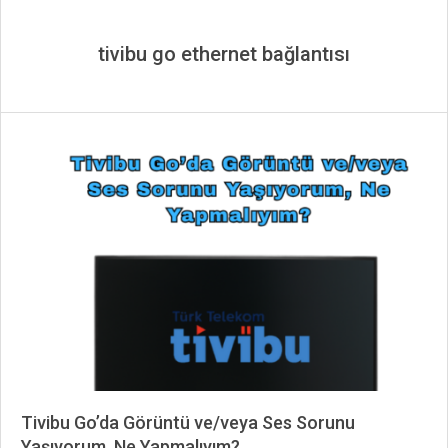
tivibu go ethernet bağlantısı
Tivibu Go’da Görüntü ve/veya Ses Sorunu
Yaşıyorum, Ne Yapmalıyım?