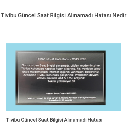
Tivibu Güncel Saat Bilgisi Alınamadı Hatası Nedir
Tivibu Güncel Saat Bilgisi Alınamadı Hatası
2019-