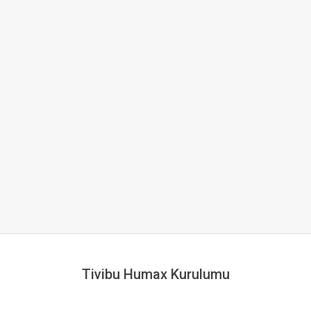
Tivibu Humax Kurulumu