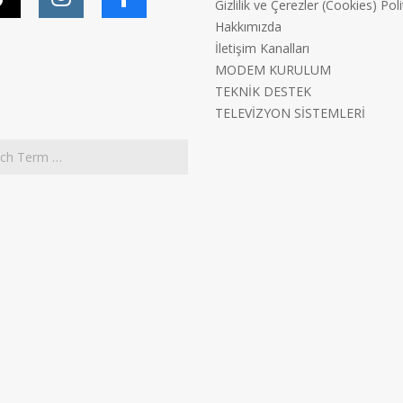
Gizlilik ve Çerezler (Cookies) Poli
Hakkımızda
İletişim Kanalları
MODEM KURULUM
TEKNİK DESTEK
TELEVİZYON SİSTEMLERİ