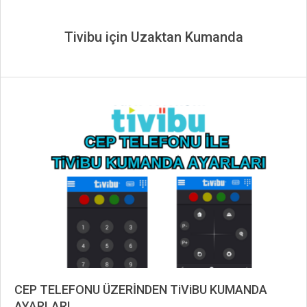
Tivibu için Uzaktan Kumanda
CEP TELEFONU ÜZERİNDEN TiViBU KUMANDA
AYARLARI