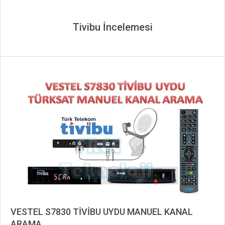
Tivibu İncelemesi
VESTEL S7830 TİVİBU UYDU MANUEL KANAL
ARAMA