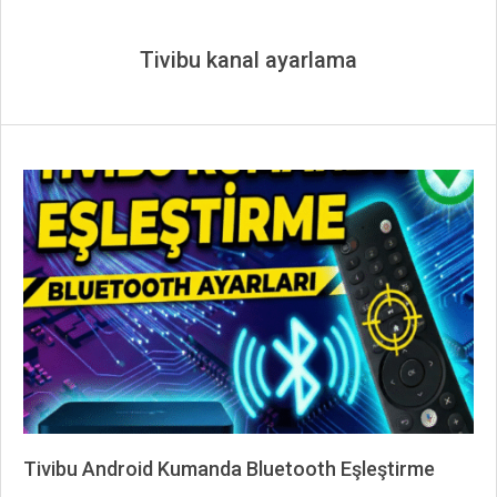
Tivibu kanal ayarlama
Tivibu Android Kumanda Bluetooth Eşleştirme
2025-