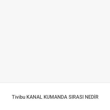
Tivibu KANAL KUMANDA SIRASI NEDİR