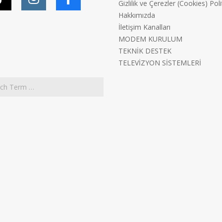
Gizlilik ve Çerezler (Cookies) Poli
Hakkımızda
İletişim Kanalları
MODEM KURULUM
TEKNİK DESTEK
TELEVİZYON SİSTEMLERİ