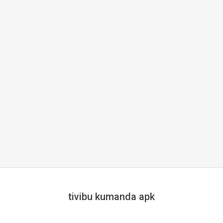
tivibu kumanda apk