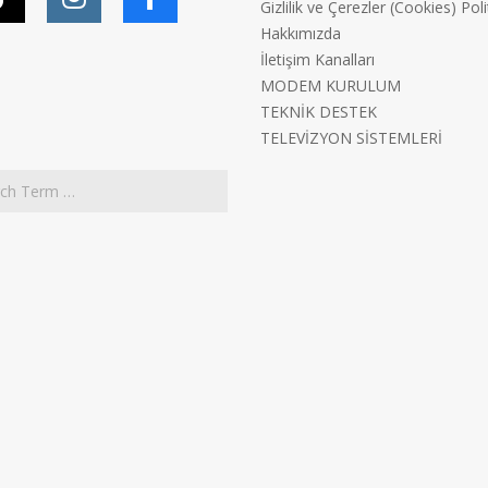
Gizlilik ve Çerezler (Cookies) Poli
Hakkımızda
İletişim Kanalları
MODEM KURULUM
TEKNİK DESTEK
TELEVİZYON SİSTEMLERİ