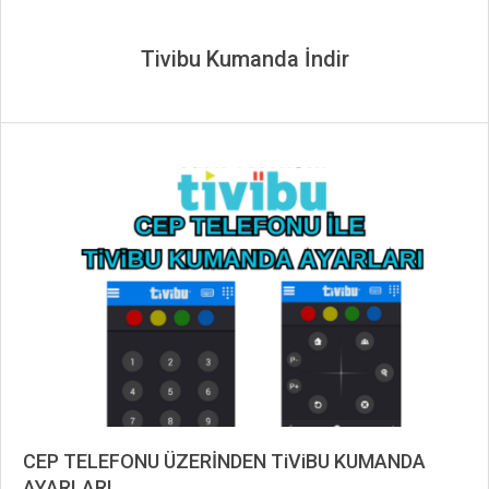
Tivibu Kumanda İndir
CEP TELEFONU ÜZERİNDEN TiViBU KUMANDA
AYARLARI