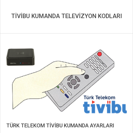
TİVİBU KUMANDA TELEVİZYON KODLARI
TÜRK TELEKOM TİVİBU KUMANDA AYARLARI
2019-