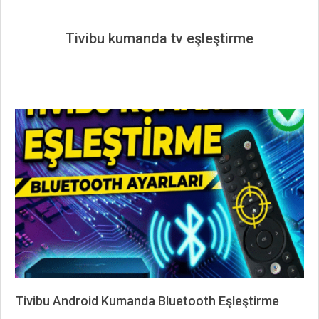
Tivibu kumanda tv eşleştirme
Tivibu Android Kumanda Bluetooth Eşleştirme
2025-