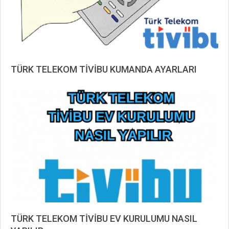
TÜRK TELEKOM TİVİBU KUMANDA AYARLARI
2019-
08-
20
TÜRK TELEKOM TİVİBU EV KURULUMU NASIL