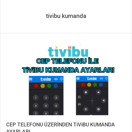
tivibu kumanda
CEP TELEFONU ÜZERİNDEN TiViBU KUMANDA
AYARLARI