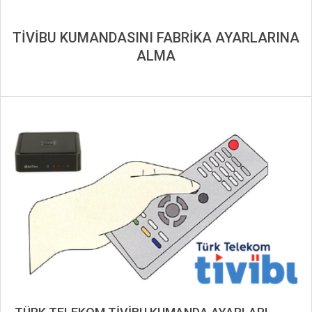
TİVİBU KUMANDASINI FABRİKA AYARLARINA
ALMA