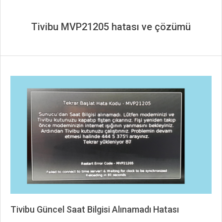
Tivibu MVP21205 hatası ve çözümü
Tivibu Güncel Saat Bilgisi Alınamadı Hatası
2019-