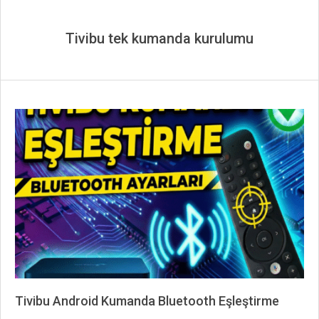
Tivibu tek kumanda kurulumu
Tivibu Android Kumanda Bluetooth Eşleştirme
2025-