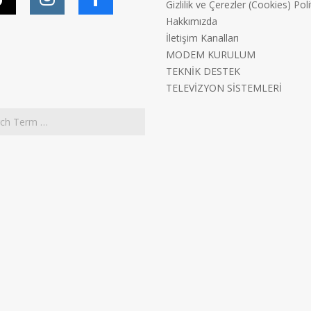
Gizlilik ve Çerezler (Cookies) Poli
Hakkımızda
İletişim Kanalları
MODEM KURULUM
TEKNİK DESTEK
TELEVİZYON SİSTEMLERİ