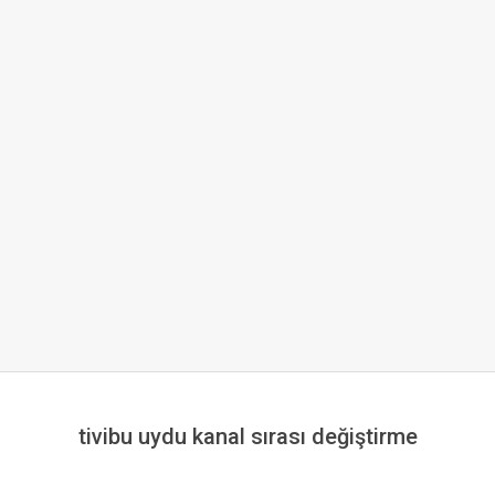
tivibu uydu kanal sırası değiştirme