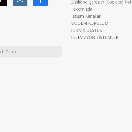
Gizlilik ve Çerezler (Cookies) Poli
Hakkımızda
İletişim Kanalları
MODEM KURULUM
TEKNİK DESTEK
TELEVİZYON SİSTEMLERİ