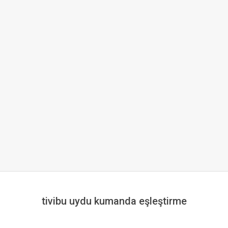
tivibu uydu kumanda eşleştirme