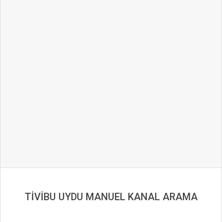
TİVİBU UYDU MANUEL KANAL ARAMA