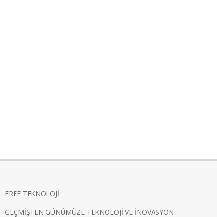
FREE TEKNOLOJİ
GEÇMİŞTEN GÜNÜMÜZE TEKNOLOJİ VE İNOVASYON