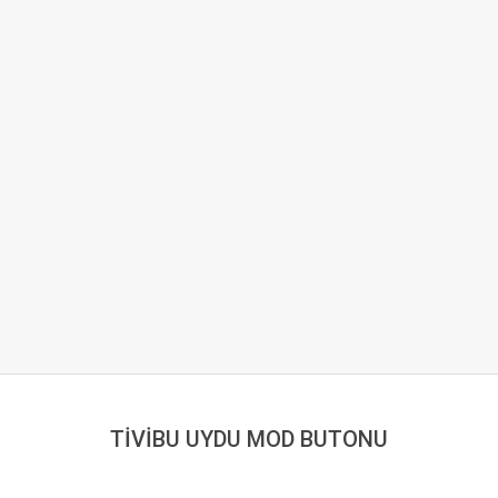
TİVİBU UYDU MOD BUTONU