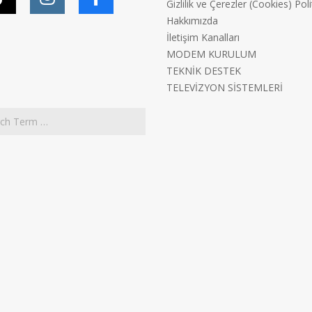
Gizlilik ve Çerezler (Cookies) Poli
Hakkımızda
İletişim Kanalları
MODEM KURULUM
TEKNİK DESTEK
TELEVİZYON SİSTEMLERİ