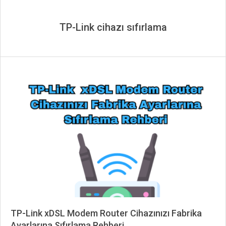
TP-Link cihazı sıfırlama
TP-Link xDSL Modem Router Cihazınızı Fabrika
Ayarlarına Sıfırlama Rehberi