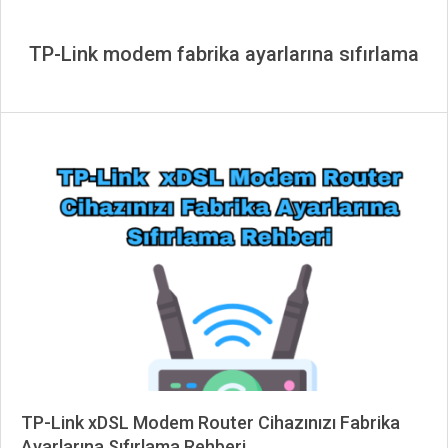
TP-Link modem fabrika ayarlarına sıfırlama
TP-Link xDSL Modem Router Cihazınızı Fabrika
Ayarlarına Sıfırlama Rehberi