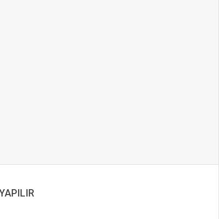
YAPILIR