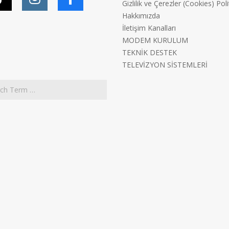
Gizlilik ve Çerezler (Cookies) Poli
Hakkımızda
İletişim Kanalları
MODEM KURULUM
TEKNİK DESTEK
TELEVİZYON SİSTEMLERİ