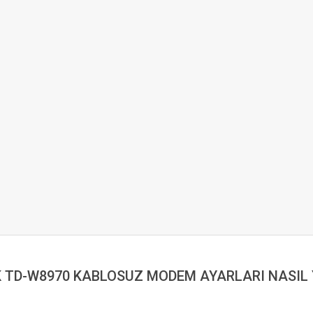
K TD-W8970 KABLOSUZ MODEM AYARLARI NASIL 