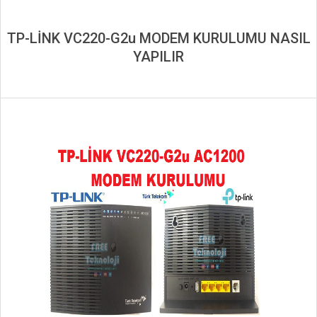
TP-LİNK VC220-G2u MODEM KURULUMU NASIL
YAPILIR