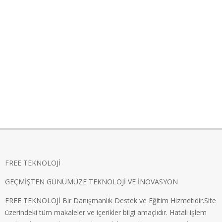
FREE TEKNOLOJİ
GEÇMİŞTEN GÜNÜMÜZE TEKNOLOJİ VE İNOVASYON
FREE TEKNOLOJİ Bir Danışmanlık Destek ve Eğitim Hizmetidir.Site
üzerindeki tüm makaleler ve içerikler bilgi amaçlıdır. Hatalı işlem