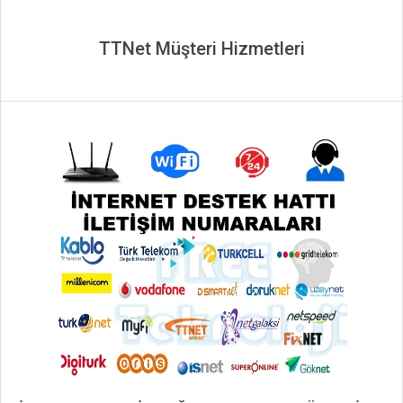
TTNet Müşteri Hizmetleri