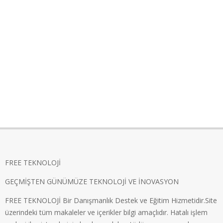
FREE TEKNOLOJİ
GEÇMİŞTEN GÜNÜMÜZE TEKNOLOJİ VE İNOVASYON
FREE TEKNOLOJİ Bir Danışmanlık Destek ve Eğitim Hizmetidir.Site
üzerindeki tüm makaleler ve içerikler bilgi amaçlıdır. Hatalı işlem