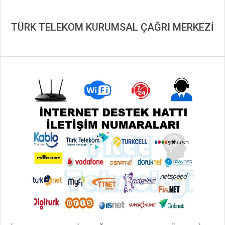
TÜRK TELEKOM KURUMSAL ÇAĞRI MERKEZİ