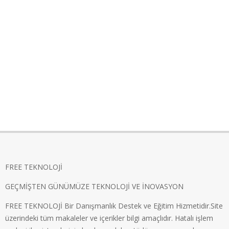
FREE TEKNOLOJİ
GEÇMİŞTEN GÜNÜMÜZE TEKNOLOJİ VE İNOVASYON
FREE TEKNOLOJİ Bir Danışmanlık Destek ve Eğitim Hizmetidir.Site
üzerindeki tüm makaleler ve içerikler bilgi amaçlıdır. Hatalı işlem