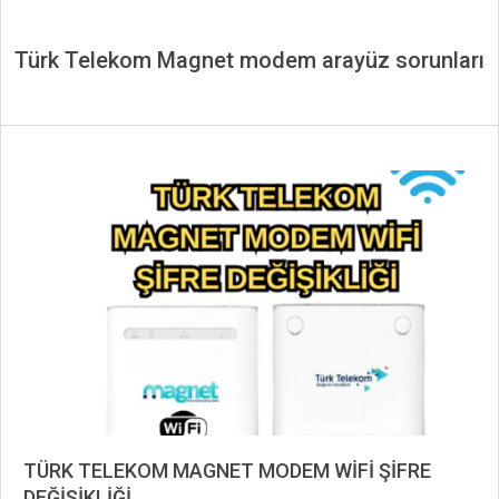
Türk Telekom Magnet modem arayüz sorunları
TÜRK TELEKOM MAGNET MODEM WİFİ ŞİFRE
DEĞİŞİKLİĞİ