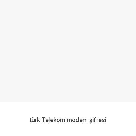
türk Telekom modem şifresi