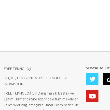
SOSYAL MED
FREE TEKNOLOJİ
GEÇMİŞTEN GÜNÜMÜZE TEKNOLOJİ VE
İNOVASYON
FREE TEKNOLOJİ Bir Danışmanlık Destek ve
Eğitim Hizmetidir.Site üzerindeki tüm makaleler
ve içerikler bilgi amaçlıdır. Hatalı işlem nedeni ile