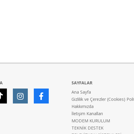
YA
SAYFALAR
Ana Sayfa
Gizlilik ve Çerezler (Cookies) Poli
Hakkımızda
İletişim Kanalları
MODEM KURULUM
TEKNİK DESTEK