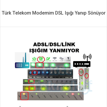
Türk Telekom Modemim DSL Işığı Yanıp Sönüyor