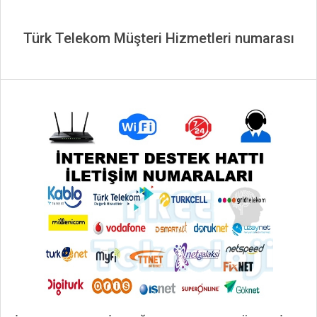
Türk Telekom Müşteri Hizmetleri numarası