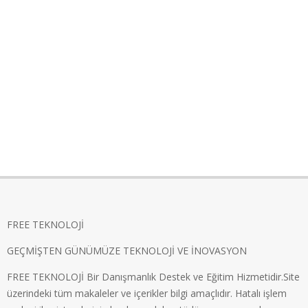
FREE TEKNOLOJİ
GEÇMİŞTEN GÜNÜMÜZE TEKNOLOJİ VE İNOVASYON
FREE TEKNOLOJİ Bir Danışmanlık Destek ve Eğitim Hizmetidir.Site
üzerindeki tüm makaleler ve içerikler bilgi amaçlıdır. Hatalı işlem