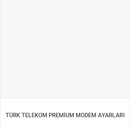
TÜRK TELEKOM PREMİUM MODEM AYARLARI