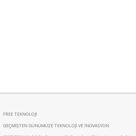
FREE TEKNOLOJİ
GEÇMİŞTEN GÜNÜMÜZE TEKNOLOJİ VE İNOVASYON