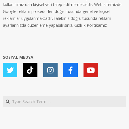
kullanıcımız dan kişisel veri talep edilmemektedir. Web sitemizde
Google reklam prosedürleri doğrultusunda genel ve kişisel
reklamlar uygulanmaktadır.Talebiniz doğrultusunda reklam
ayarlarınızda düzenleme yapabilirsiniz.
Gizlilik Politikamız
SOSYAL MEDYA
Search