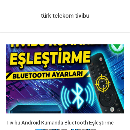
türk telekom tivibu
Tivibu Android Kumanda Bluetooth Eşleştirme
2025-