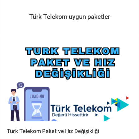
Türk Telekom uygun paketler
Türk Telekom Paket ve Hız Değişikliği
2025-