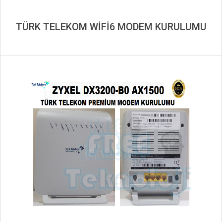
TÜRK TELEKOM WİFİ6 MODEM KURULUMU