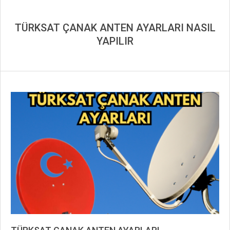
TÜRKSAT ÇANAK ANTEN AYARLARI NASIL
YAPILIR