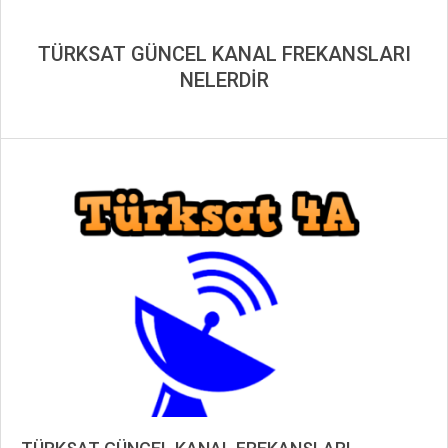
TÜRKSAT GÜNCEL KANAL FREKANSLARI
NELERDİR