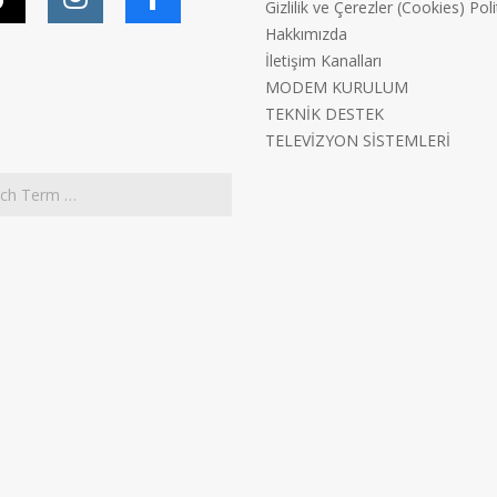
Gizlilik ve Çerezler (Cookies) Poli
Hakkımızda
İletişim Kanalları
MODEM KURULUM
TEKNİK DESTEK
TELEVİZYON SİSTEMLERİ