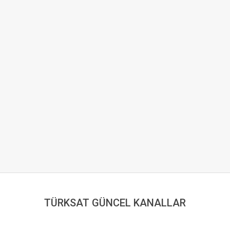
TÜRKSAT GÜNCEL KANALLAR